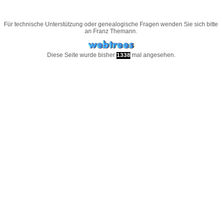
Für technische Unterstützung oder genealogische Fragen wenden Sie sich bitte
an
Franz Themann
.
Diese Seite wurde bisher
mal angesehen.
1338