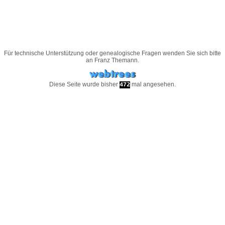
Für technische Unterstützung oder genealogische Fragen wenden Sie sich bitte
an
Franz Themann
.
Diese Seite wurde bisher
mal angesehen.
472