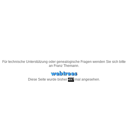
Für technische Unterstützung oder genealogische Fragen wenden Sie sich bitte
an
Franz Themann
.
Diese Seite wurde bisher
mal angesehen.
497