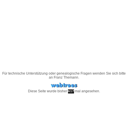
Für technische Unterstützung oder genealogische Fragen wenden Sie sich bitte
an
Franz Themann
.
Diese Seite wurde bisher
mal angesehen.
617