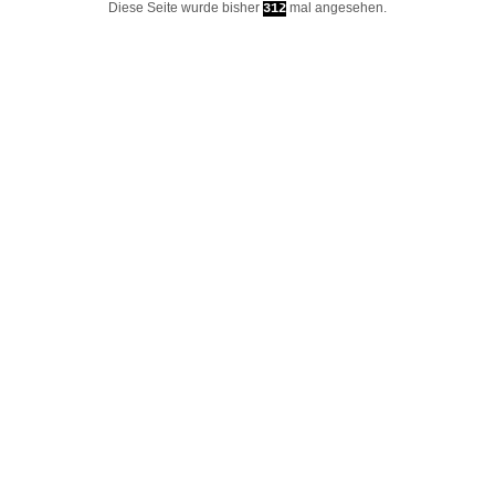
Diese Seite wurde bisher
mal angesehen.
312