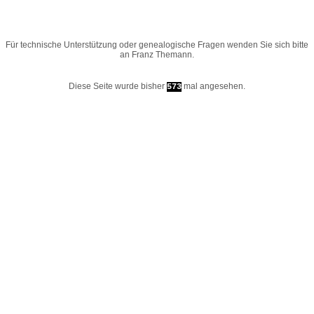
Für technische Unterstützung oder genealogische Fragen wenden Sie sich bitte
an
Franz Themann
.
Diese Seite wurde bisher
mal angesehen.
573