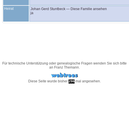
Heirat
Johan Gerd
Stuntbeck
—
Diese Familie ansehen
ja
Für technische Unterstützung oder genealogische Fragen wenden Sie sich bitte
an
Franz Themann
.
Diese Seite wurde bisher
mal angesehen.
296