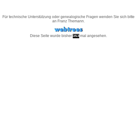
Für technische Unterstützung oder genealogische Fragen wenden Sie sich bitte
an
Franz Themann
.
Diese Seite wurde bisher
mal angesehen.
353