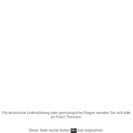
Für technische Unterstützung oder genealogische Fragen wenden Sie sich bitte
an
Franz Themann
.
Diese Seite wurde bisher
mal angesehen.
362