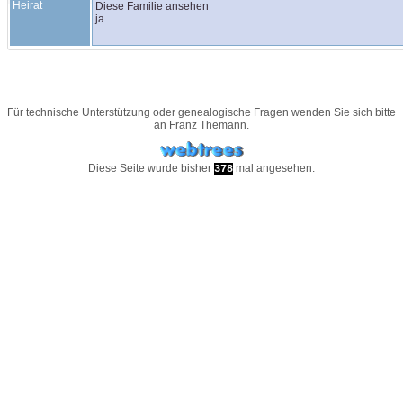
Heirat
Diese Familie ansehen
ja
Für technische Unterstützung oder genealogische Fragen wenden Sie sich bitte
an
Franz Themann
.
Diese Seite wurde bisher
mal angesehen.
378