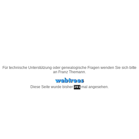
Für technische Unterstützung oder genealogische Fragen wenden Sie sich bitte
an
Franz Themann
.
Diese Seite wurde bisher
mal angesehen.
391