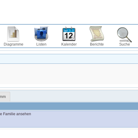
Diagramme
Listen
Kalender
Berichte
Suche
amm
e Familie ansehen