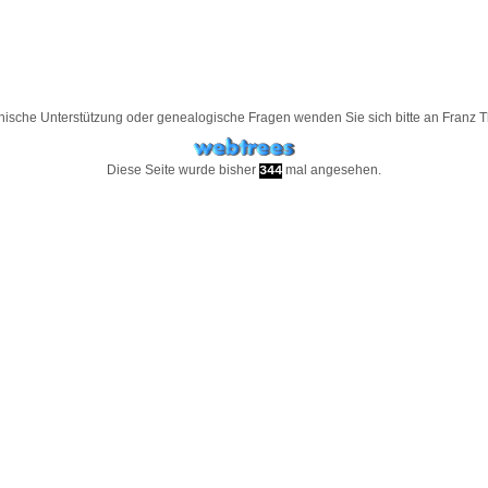
nische Unterstützung oder genealogische Fragen wenden Sie sich bitte an
Franz 
Diese Seite wurde bisher
mal angesehen.
344