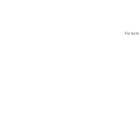
Für tech