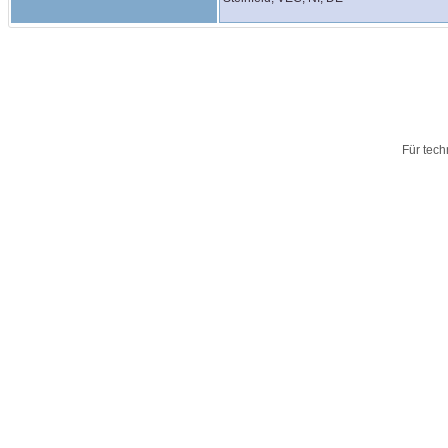
Für tech