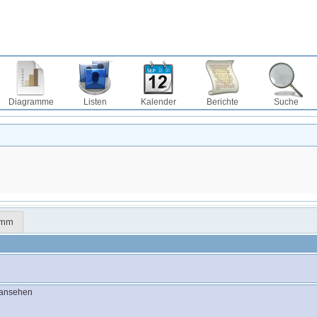
Diagramme
Listen
Kalender
Berichte
Suche
amm
 ansehen