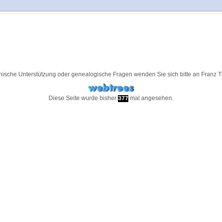
nische Unterstützung oder genealogische Fragen wenden Sie sich bitte an
Franz 
Diese Seite wurde bisher
mal angesehen.
377