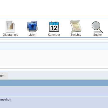
Diagramme
Listen
Kalender
Berichte
Suche
amm
 ansehen