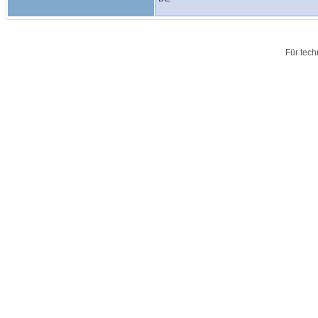
Für tech