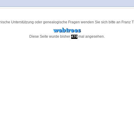
nische Unterstützung oder genealogische Fragen wenden Sie sich bitte an
Franz 
Diese Seite wurde bisher
mal angesehen.
470