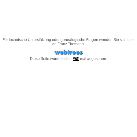
Für technische Unterstützung oder genealogische Fragen wenden Sie sich bitte
an
Franz Themann
.
Diese Seite wurde bisher
mal angesehen.
374