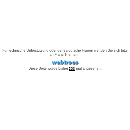
Für technische Unterstützung oder genealogische Fragen wenden Sie sich bitte
an
Franz Themann
.
Diese Seite wurde bisher
mal angesehen.
409