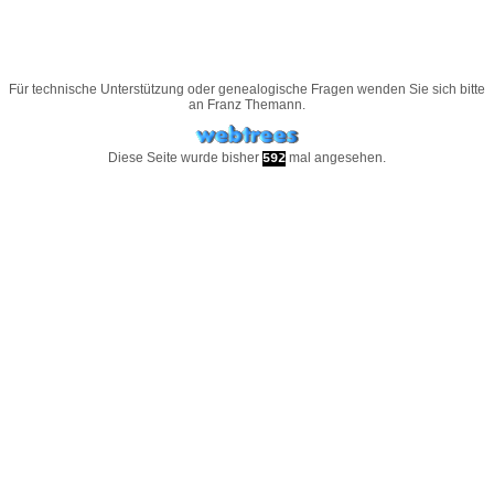
Für technische Unterstützung oder genealogische Fragen wenden Sie sich bitte
an
Franz Themann
.
Diese Seite wurde bisher
mal angesehen.
592