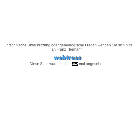
Für technische Unterstützung oder genealogische Fragen wenden Sie sich bitte
an
Franz Themann
.
Diese Seite wurde bisher
mal angesehen.
362