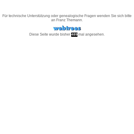
Für technische Unterstützung oder genealogische Fragen wenden Sie sich bitte
an
Franz Themann
.
Diese Seite wurde bisher
mal angesehen.
489