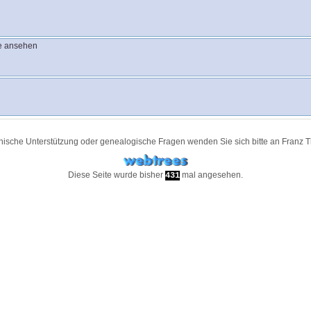
e ansehen
nische Unterstützung oder genealogische Fragen wenden Sie sich bitte an
Franz 
Diese Seite wurde bisher
mal angesehen.
431