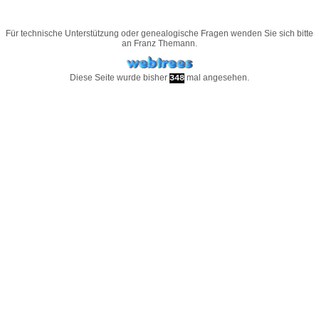
Für technische Unterstützung oder genealogische Fragen wenden Sie sich bitte
an
Franz Themann
.
Diese Seite wurde bisher
mal angesehen.
348