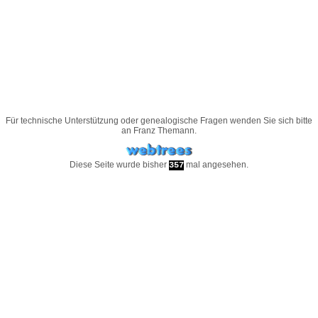
Für technische Unterstützung oder genealogische Fragen wenden Sie sich bitte
an
Franz Themann
.
Diese Seite wurde bisher
mal angesehen.
357