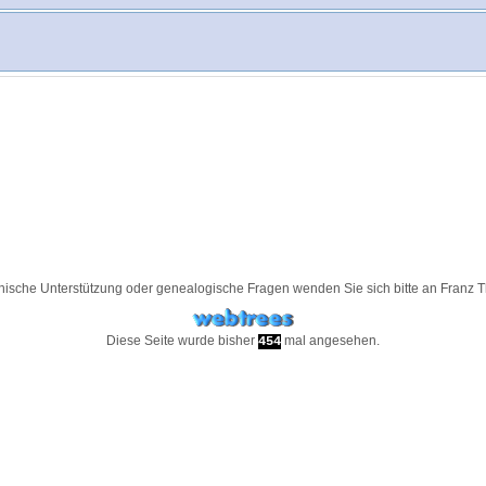
nische Unterstützung oder genealogische Fragen wenden Sie sich bitte an
Franz 
Diese Seite wurde bisher
mal angesehen.
454