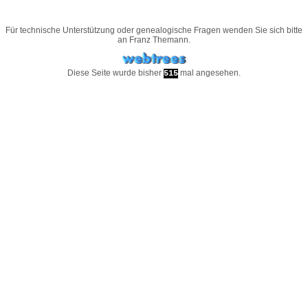
Für technische Unterstützung oder genealogische Fragen wenden Sie sich bitte
an
Franz Themann
.
Diese Seite wurde bisher
mal angesehen.
515