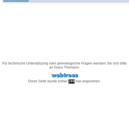
Für technische Unterstützung oder genealogische Fragen wenden Sie sich bitte
an
Franz Themann
.
Diese Seite wurde bisher
mal angesehen.
288