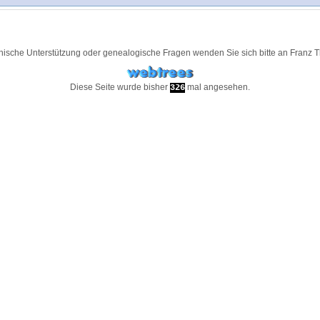
nische Unterstützung oder genealogische Fragen wenden Sie sich bitte an
Franz 
Diese Seite wurde bisher
mal angesehen.
326