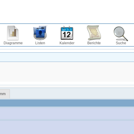
Diagramme
Listen
Kalender
Berichte
Suche
amm