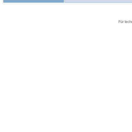
Für tech