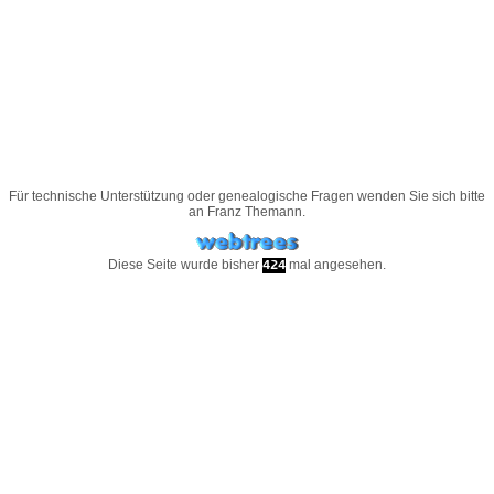
Für technische Unterstützung oder genealogische Fragen wenden Sie sich bitte
an
Franz Themann
.
Diese Seite wurde bisher
mal angesehen.
424