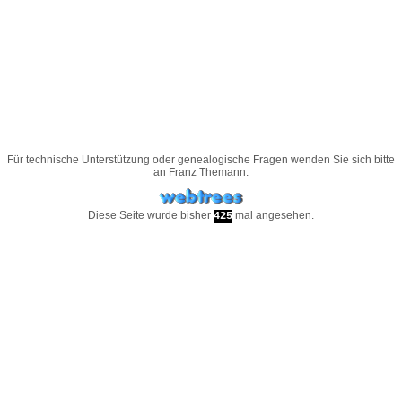
Für technische Unterstützung oder genealogische Fragen wenden Sie sich bitte
an
Franz Themann
.
Diese Seite wurde bisher
mal angesehen.
425