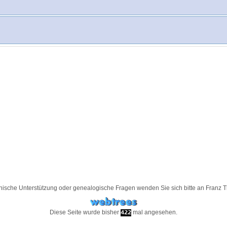
nische Unterstützung oder genealogische Fragen wenden Sie sich bitte an
Franz 
Diese Seite wurde bisher
mal angesehen.
422