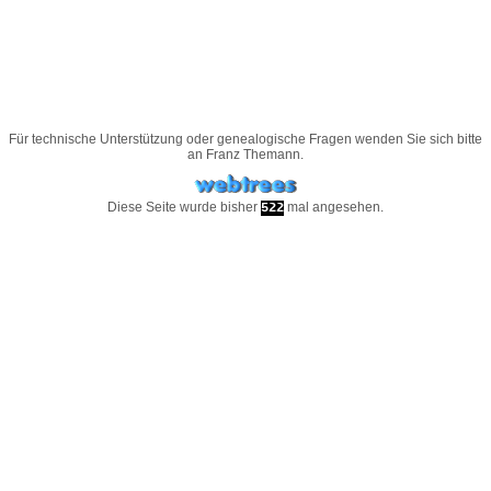
Für technische Unterstützung oder genealogische Fragen wenden Sie sich bitte
an
Franz Themann
.
Diese Seite wurde bisher
mal angesehen.
522