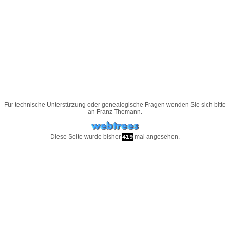
Für technische Unterstützung oder genealogische Fragen wenden Sie sich bitte
an
Franz Themann
.
Diese Seite wurde bisher
mal angesehen.
419