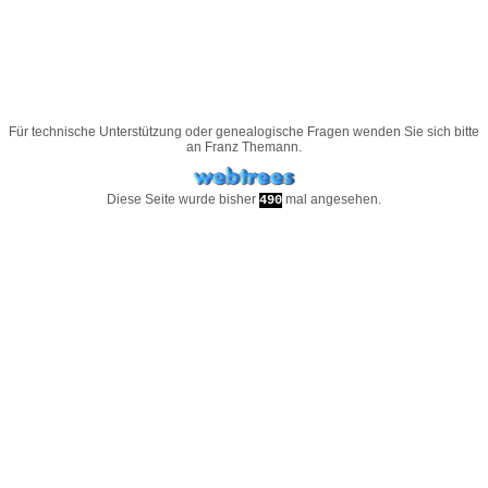
Für technische Unterstützung oder genealogische Fragen wenden Sie sich bitte
an
Franz Themann
.
Diese Seite wurde bisher
mal angesehen.
490