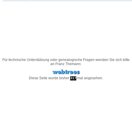
Für technische Unterstützung oder genealogische Fragen wenden Sie sich bitte
an
Franz Themann
.
Diese Seite wurde bisher
mal angesehen.
317