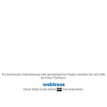
Für technische Unterstützung oder genealogische Fragen wenden Sie sich bitte
an
Franz Themann
.
Diese Seite wurde bisher
mal angesehen.
384