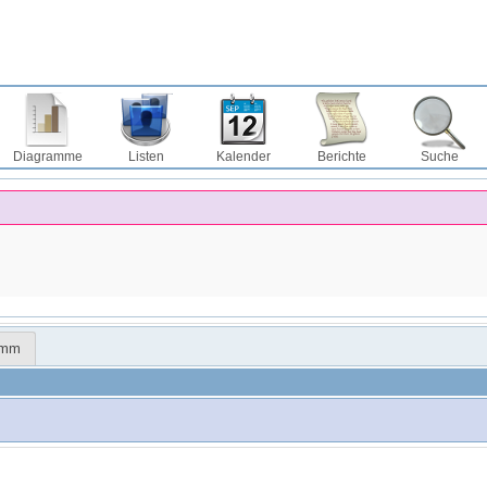
Diagramme
Listen
Kalender
Berichte
Suche
amm