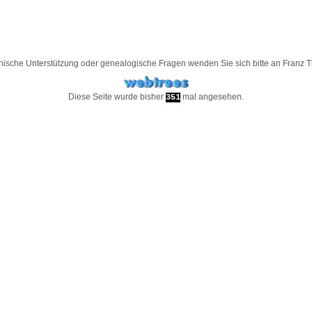
nische Unterstützung oder genealogische Fragen wenden Sie sich bitte an
Franz 
Diese Seite wurde bisher
mal angesehen.
351