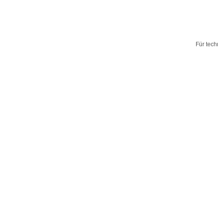
Für tech