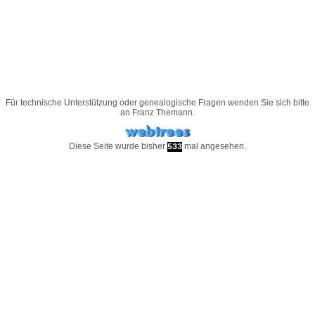
Für technische Unterstützung oder genealogische Fragen wenden Sie sich bitte
an
Franz Themann
.
Diese Seite wurde bisher
mal angesehen.
533