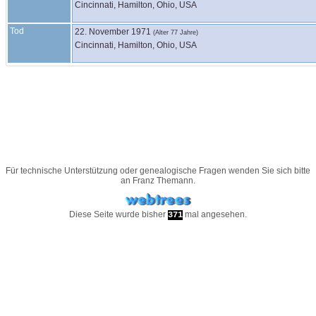
Cincinnati, Hamilton, Ohio, USA
Tod
22. November 1971
(Alter 77 Jahre)
Cincinnati, Hamilton, Ohio, USA
Für technische Unterstützung oder genealogische Fragen wenden Sie sich bitte
an
Franz Themann
.
Diese Seite wurde bisher
mal angesehen.
371