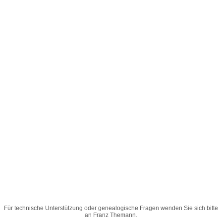
Für technische Unterstützung oder genealogische Fragen wenden Sie sich bitte
an
Franz Themann
.