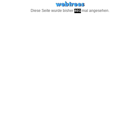
Diese Seite wurde bisher
mal angesehen.
401