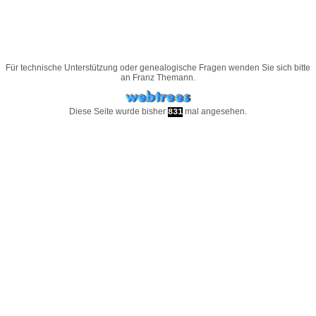
Für technische Unterstützung oder genealogische Fragen wenden Sie sich bitte
an
Franz Themann
.
Diese Seite wurde bisher
mal angesehen.
831