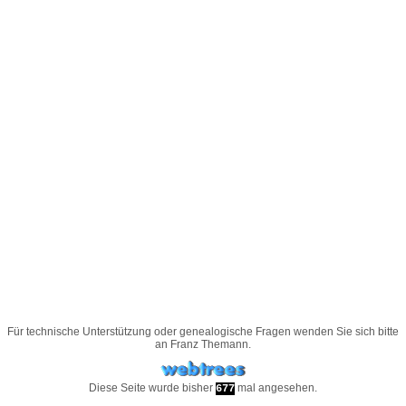
Für technische Unterstützung oder genealogische Fragen wenden Sie sich bitte
an
Franz Themann
.
Diese Seite wurde bisher
mal angesehen.
677