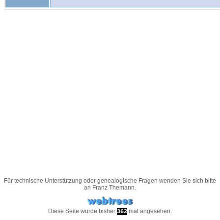
Für technische Unterstützung oder genealogische Fragen wenden Sie sich bitte
an
Franz Themann
.
Diese Seite wurde bisher
mal angesehen.
362