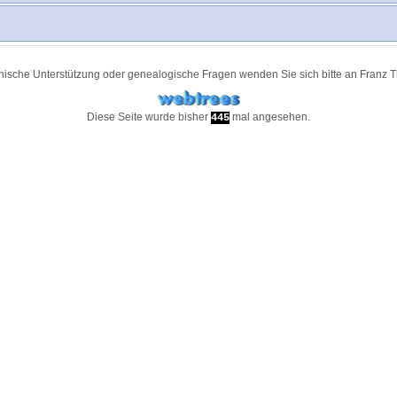
nische Unterstützung oder genealogische Fragen wenden Sie sich bitte an
Franz 
Diese Seite wurde bisher
mal angesehen.
445