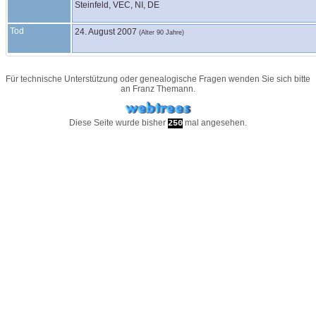
Steinfeld, VEC, NI, DE
Tod
24. August 2007
(Alter 90 Jahre)
Für technische Unterstützung oder genealogische Fragen wenden Sie sich bitte
an
Franz Themann
.
Diese Seite wurde bisher
mal angesehen.
250