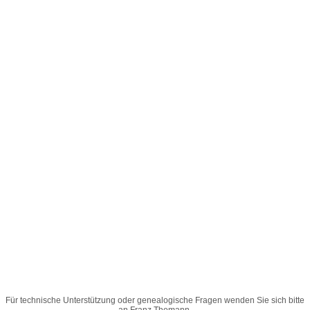
Für technische Unterstützung oder genealogische Fragen wenden Sie sich bitte