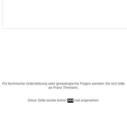
Für technische Unterstützung oder genealogische Fragen wenden Sie sich bitte
an
Franz Themann
.
Diese Seite wurde bisher
mal angesehen.
306