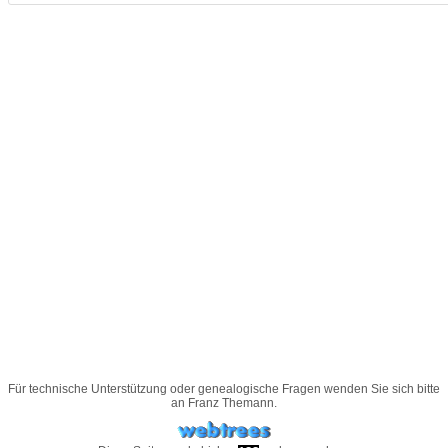
Für technische Unterstützung oder genealogische Fragen wenden Sie sich bitte
an
Franz Themann
.