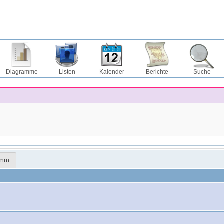
Diagramme
Listen
Kalender
Berichte
Suche
amm