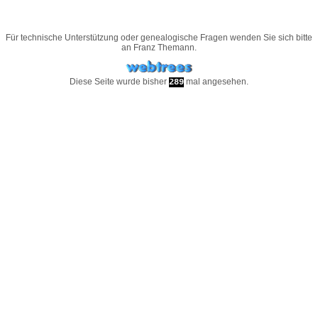
Für technische Unterstützung oder genealogische Fragen wenden Sie sich bitte
an
Franz Themann
.
Diese Seite wurde bisher
mal angesehen.
289