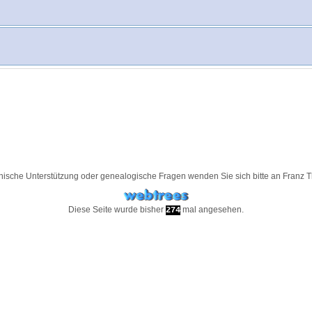
nische Unterstützung oder genealogische Fragen wenden Sie sich bitte an
Franz 
Diese Seite wurde bisher
mal angesehen.
274