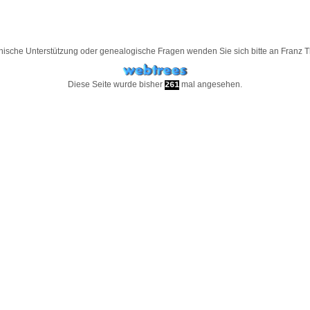
nische Unterstützung oder genealogische Fragen wenden Sie sich bitte an
Franz 
Diese Seite wurde bisher
mal angesehen.
261