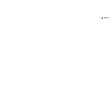
Für tech