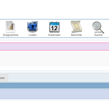
Diagramme
Listen
Kalender
Berichte
Suche
amm